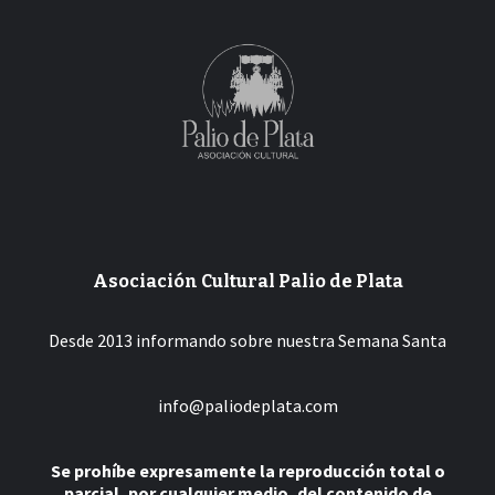
Asociación Cultural Palio de Plata
Desde 2013 informando sobre nuestra Semana Santa
info@paliodeplata.com
Se prohíbe expresamente la reproducción total o
parcial, por cualquier medio, del contenido de