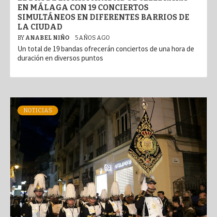
EN MÁLAGA CON 19 CONCIERTOS
SIMULTÁNEOS EN DIFERENTES BARRIOS DE
LA CIUDAD
BY
ANABEL NIÑO
5 AÑOS AGO
Un total de 19 bandas ofrecerán conciertos de una hora de
duración en diversos puntos
NOTICIAS