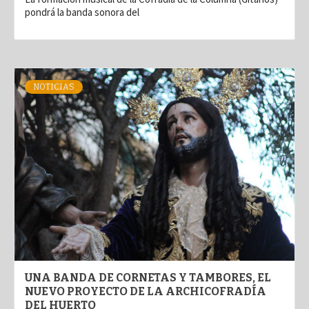
pondrá la banda sonora del
NOTICIAS
UNA BANDA DE CORNETAS Y TAMBORES, EL
NUEVO PROYECTO DE LA ARCHICOFRADÍA
DEL HUERTO