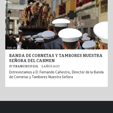
BANDA DE CORNETAS Y TAMBORES NUESTRA
SEÑORA DEL CARMEN
BY
FRANCISCO GIL
6 AÑOS AGO
Entrevistamos a D. Fernando Cañestro, Director de la Banda
de Cornetas y Tambores Nuestra Señora