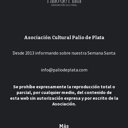
Asociación Cultural Palio de Plata
Desde 2013 informando sobre nuestra Semana Santa
info@paliodeplata.com
Se prohíbe expresamente la reproducción total o
parcial, por cualquier medio, del contenido de
esta web sin autorización expresa y por escrito de la
Asociación.
Más