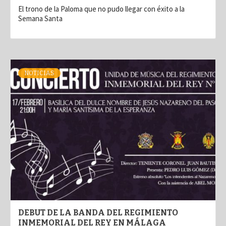
El trono de la Paloma que no pudo llegar con éxito a la
Semana Santa
NOTICIAS
DEBUT DE LA BANDA DEL REGIMIENTO
INMEMORIAL DEL REY EN MÁLAGA