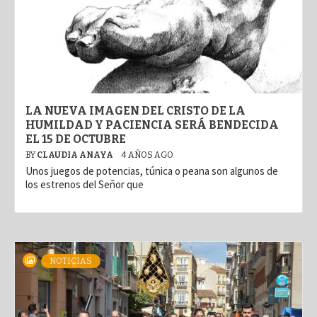
LA NUEVA IMAGEN DEL CRISTO DE LA
HUMILDAD Y PACIENCIA SERÁ BENDECIDA
EL 15 DE OCTUBRE
BY
CLAUDIA ANAYA
4 AÑOS AGO
Unos juegos de potencias, túnica o peana son algunos de
los estrenos del Señor que
NOTICIAS