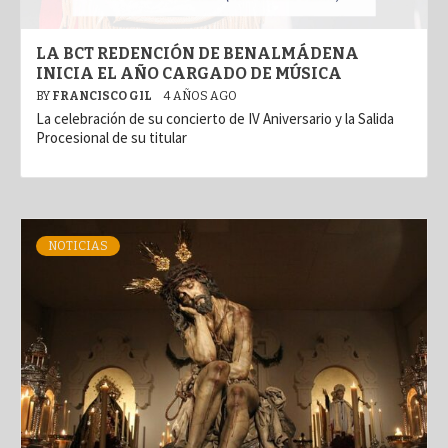
LA BCT REDENCIÓN DE BENALMÁDENA
INICIA EL AÑO CARGADO DE MÚSICA
BY
FRANCISCO GIL
4 AÑOS AGO
La celebración de su concierto de IV Aniversario y la Salida
Procesional de su titular
NOTICIAS