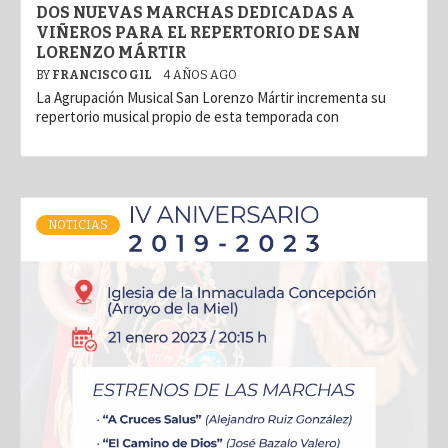
DOS NUEVAS MARCHAS DEDICADAS A
VIÑEROS PARA EL REPERTORIO DE SAN
LORENZO MÁRTIR
BY
FRANCISCO GIL
4 AÑOS AGO
La Agrupación Musical San Lorenzo Mártir incrementa su
repertorio musical propio de esta temporada con
NOTICIAS