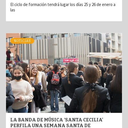
El ciclo de formación tendrá lugar los días 25 y 26 de enero a
las
NOTICIAS
LA BANDA DE MÚSICA ‘SANTA CECILIA’
PERFILA UNA SEMANA SANTA DE