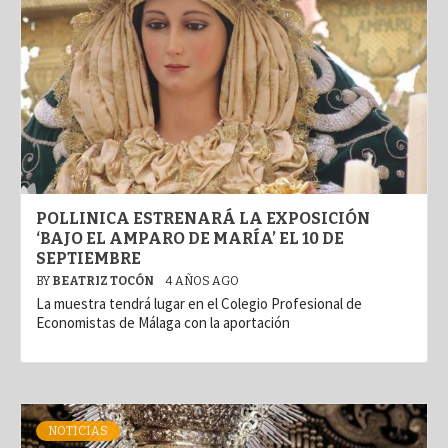
POLLINICA ESTRENARÁ LA EXPOSICIÓN
‘BAJO EL AMPARO DE MARÍA’ EL 10 DE
SEPTIEMBRE
BY
BEATRIZ TOCÓN
4 AÑOS AGO
La muestra tendrá lugar en el Colegio Profesional de
Economistas de Málaga con la aportación
NOTICIAS