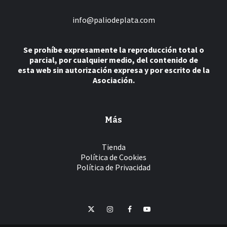
info@paliodeplata.com
Se prohíbe expresamente la reproducción total o
parcial, por cualquier medio, del contenido de
esta web sin autorización expresa y por escrito de la
Asociación.
Más
Tienda
Política de Cookies
Política de Privacidad
Twitter
Instagram
Facebook
YouTube