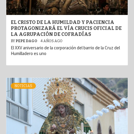
EL CRISTO DE LA HUMILDAD Y PACIENCIA
PROTAGONIZARÁ EL VÍA CRUCIS OFICIAL DE
LA AGRUPACIÓN DE COFRADÍAS
BY
PEPE DAGO
4 AÑOS AGO
El XXV aniversario de la corporación del barrio de la Cruz del
Humilladero es uno
NOTICIAS