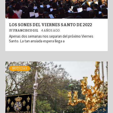
LOS SONES DEL VIERNES SANTO DE 2022
BY
FRANCISCO GIL
4 AÑOS AGO
Apenas dos semanas nos separan del próximo Viernes
Santo. La tan ansiada espera llega a
NOTICIAS