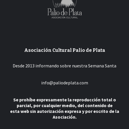
Asociación Cultural Palio de Plata
Desde 2013 informando sobre nuestra Semana Santa
info@paliodeplata.com
Se prohíbe expresamente la reproducción total o
parcial, por cualquier medio, del contenido de
esta web sin autorización expresa y por escrito de la
Asociación.