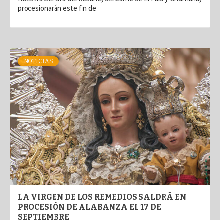
procesionarán este fin de
NOTICIAS
LA VIRGEN DE LOS REMEDIOS SALDRÁ EN
PROCESIÓN DE ALABANZA EL 17 DE
SEPTIEMBRE