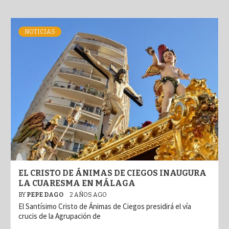
NOTICIAS
EL CRISTO DE ÁNIMAS DE CIEGOS INAUGURA
LA CUARESMA EN MÁLAGA
BY
PEPE DAGO
2 AÑOS AGO
El Santísimo Cristo de Ánimas de Ciegos presidirá el vía
crucis de la Agrupación de